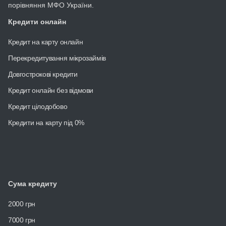
порівняння МФО України.
Кредити онлайн
Кредит на карту онлайн
Перекредитування мікрозаймів
Довгострокові кредити
Кредит онлайн без відмови
Кредит цілодобово
Кредити на карту під 0%
Сума кредиту
2000 грн
7000 грн