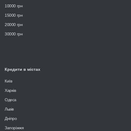
10000 грн
15000 грн
20000 грн
30000 грн
Кредити в містах
Київ
Харків
Одеса
Львів
Дніпро
Запоріжжя