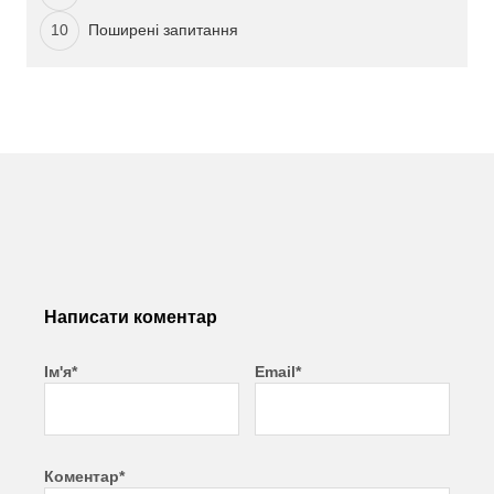
Поширені запитання
Написати коментар
Ім'я*
Email*
Коментар*