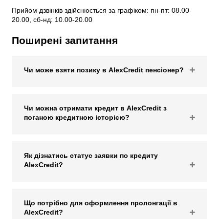
Прийом дзвінків здійснюється за графіком: пн-пт: 08.00-
20.00, сб-нд: 10.00-20.00
Поширені запитання
Чи може взяти позику в AlexCredit пенсіонер?
Чи можна отримати кредит в AlexCredit з
поганою кредитною історією?
Як дізнатись статус заявки по кредиту
AlexCredit?
Що потрібно для оформлення пролонгації в
AlexCredit?