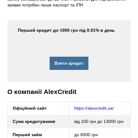
заявки потрібен лише паспорт та ІПН
Перший кредит до
6
000 грн під 0.01% в день
Взяти кредит
О компанії AlexCredit
Офіційний сайт
https://alexcredit.ua/
Сума кредитування
від 100 грн до 13000 грн
Перший займ
до 6000 грн