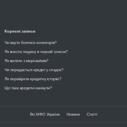
Корисні записи
Чи варто боятися колекторів?
Як внести людину в чорний список?
Як вилізти з мікрозаймів?
Чи передається кредит у спадок?
Як перевірити кредитну історію?
Що таке кредитні канікули?
Всі МФО України
Новини
Статті