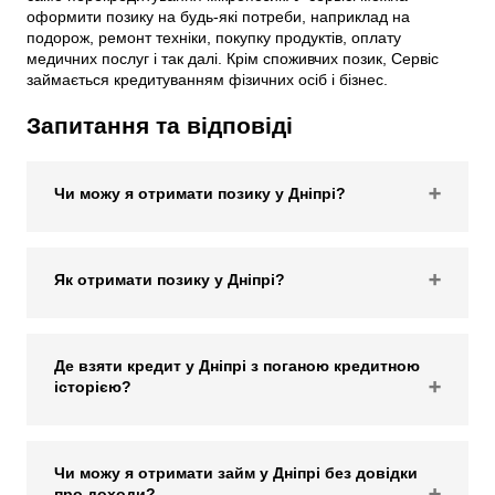
оформити позику на будь-які потреби, наприклад на
подорож, ремонт техніки, покупку продуктів, оплату
медичних послуг і так далі. Крім споживчих позик, Сервіс
займається кредитуванням фізичних осіб і бізнес.
Запитання та відповіді
Чи можу я отримати позику у Дніпрі?
Як отримати позику у Дніпрі?
Де взяти кредит у Дніпрі з поганою кредитною
історією?
Чи можу я отримати займ у Дніпрі без довідки
про доходи?