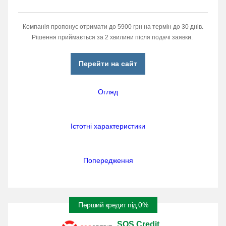
Компанія пропонує отримати до 5900 грн на термін до 30 днів.
Рішення приймається за 2 хвилини після подачі заявки.
Перейти на сайт
Огляд
Істотні характеристики
Попередження
Перший кредит під 0%
SOS Credit