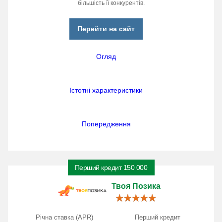
більшість її конкурентів.
Перейти на сайт
Огляд
Істотні характеристики
Попередження
Перший кредит 150 000
Твоя Позика
Річна ставка (APR)
Перший кредит