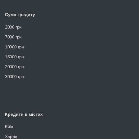
Сума кредиту
2000 грн
7000 грн
10000 грн
15000 грн
20000 грн
30000 грн
Кредити в містах
Київ
Харків