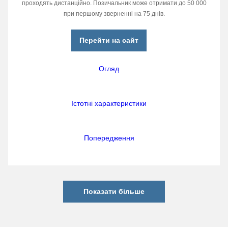
проходять дистанційно. Позичальник може отримати до 50 000
при першому зверненні на 75 днів.
Перейти на сайт
Огляд
Істотні характеристики
Попередження
Показати більше