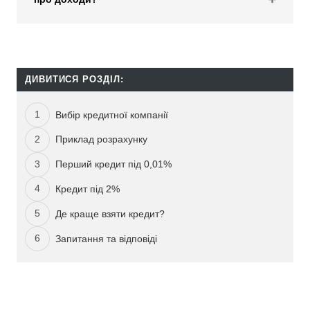
ДИВИТИСЯ РОЗДІЛ:
Вибір кредитної компанії
Приклад розрахунку
Перший кредит під 0,01%
Кредит під 2%
Де краще взяти кредит?
Запитання та відповіді