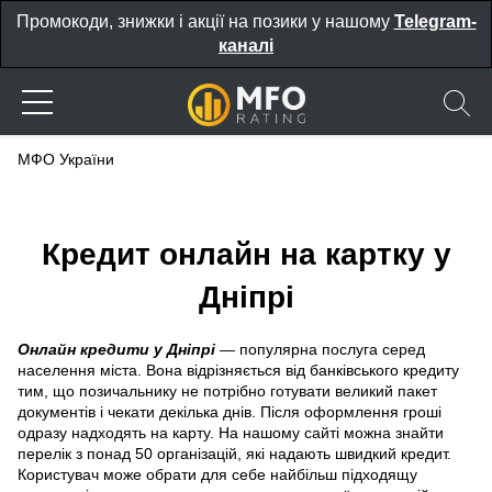
Промокоди, знижки і акції на позики у нашому
Telegram-
каналі
МФО України
Кредит онлайн на картку у
Дніпрі
Онлайн кредити у Дніпрі
— популярна послуга серед
населення міста. Вона відрізняється від банківського кредиту
тим, що позичальнику не потрібно готувати великий пакет
документів і чекати декілька днів. Після оформлення гроші
одразу надходять на карту. На нашому сайті можна знайти
перелік з понад 50 організацій, які надають швидкий кредит.
Користувач може обрати для себе найбільш підходящу