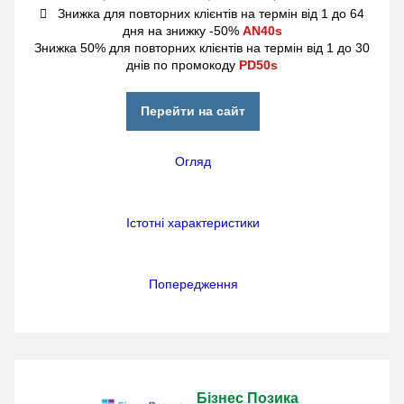
Знижка для повторних клієнтів на термін від 1 до 64
дня на знижку -50%
AN40s
Знижка 50% для повторних клієнтів на термін від 1 до 30
днів по промокоду
PD50s
Перейти на сайт
Огляд
Істотні характеристики
Попередження
Бізнес Позика