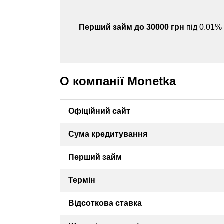
Перший займ до 30000 грн
під 0.01%
О компанії Monetka
Офіційний сайт
Сума кредитування
Перший займ
Термін
Відсоткова ставка