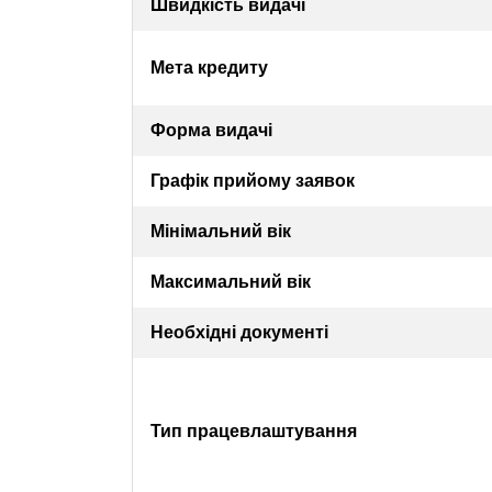
Швидкість видачі
Мета кредиту
Форма видачі
Графік прийому заявок
Мінімальний вік
Максимальний вік
Необхідні документі
Тип працевлаштування