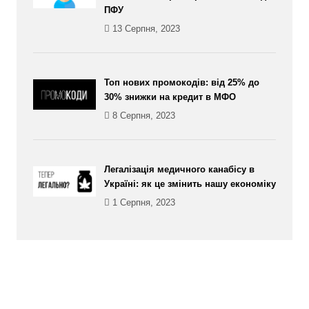
ПФУ
13 Серпня, 2023
Топ нових промокодів: від 25% до
30% знижки на кредит в МФО
8 Серпня, 2023
Легалізація медичного канабісу в
Україні: як це змінить нашу економіку
1 Серпня, 2023