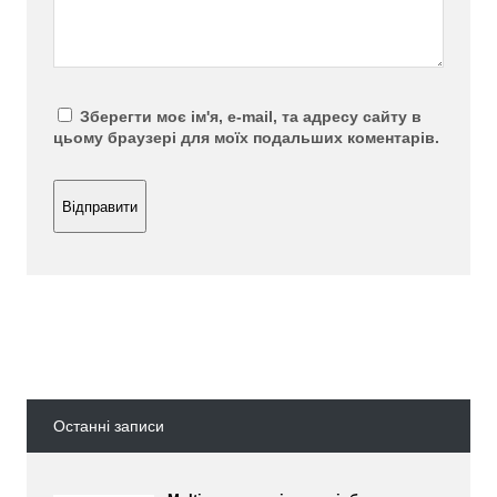
Зберегти моє ім'я, e-mail, та адресу сайту в
цьому браузері для моїх подальших коментарів.
Останні записи