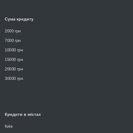
Сума кредиту
2000 грн
7000 грн
10000 грн
15000 грн
20000 грн
30000 грн
Кредити в містах
Київ