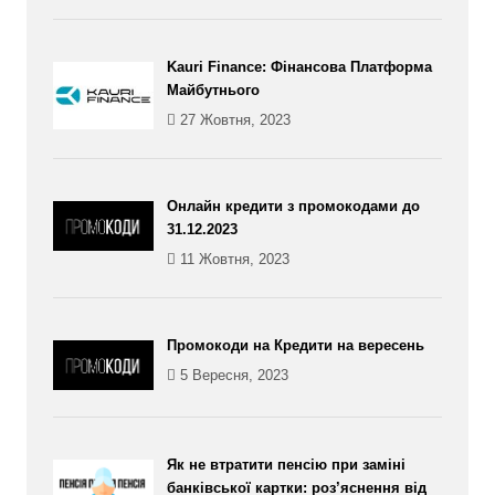
Kauri Finance: Фінансова Платформа
Майбутнього
27 Жовтня, 2023
Онлайн кредити з промокодами до
31.12.2023
11 Жовтня, 2023
Промокоди на Кредити на вересень
5 Вересня, 2023
Як не втратити пенсію при заміні
банківської картки: роз’яснення від