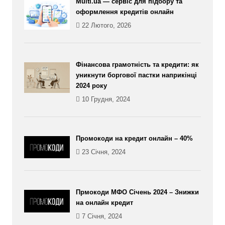
Multi.ua — сервіс для підбору та
оформлення кредитів онлайн
22 Лютого, 2026
Фінансова грамотність та кредити: як
уникнути боргової пастки наприкінці
2024 року
10 Грудня, 2024
Промокоди на кредит онлайн – 40%
23 Січня, 2024
Прмокоди МФО Січень 2024 – Знижки
на онлайн кредит
7 Січня, 2024