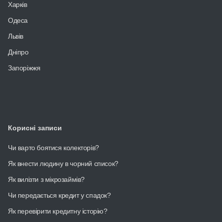
Харків
Одеса
Львів
Дніпро
Запоріжжя
Корисні записи
Чи варто боятися колекторів?
Як внести людину в чорний список?
Як вилізти з мікрозаймів?
Чи передається кредит у спадок?
Як перевірити кредитну історію?