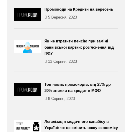
Промокоди на Кредити на вересень
5 Вересня, 2023
Як не втратити пенсію при заміні
банківської картки: роз’яснення від
ПФУ
13 Серпня, 2023
Топ нових промокодів: від 25% до
30% знижки на кредит в МФО
8 Серпня, 2023
Легалізація медичного канабісу в
Україні: як це змінить нашу економіку