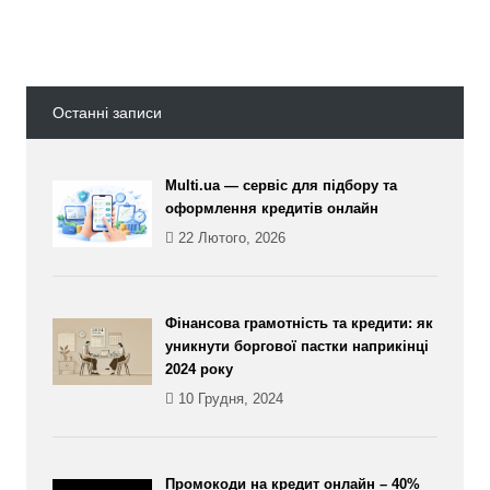
Останні записи
Multi.ua — сервіс для підбору та
оформлення кредитів онлайн
22 Лютого, 2026
Фінансова грамотність та кредити: як
уникнути боргової пастки наприкінці
2024 року
10 Грудня, 2024
Промокоди на кредит онлайн – 40%