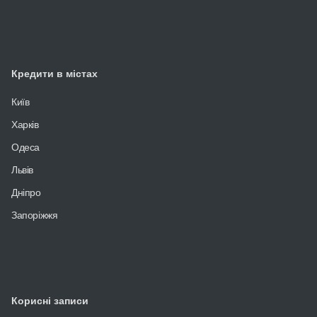
Кредити в містах
Київ
Харків
Одеса
Львів
Дніпро
Запоріжжя
Корисні записи