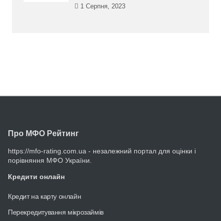
1 Серпня, 2023
Про МФО Рейтинг
https://mfo-rating.com.ua - незалежний портал для оцінки і
порівняння МФО України.
Кредити онлайн
Кредит на карту онлайн
Перекредитування мікрозаймів