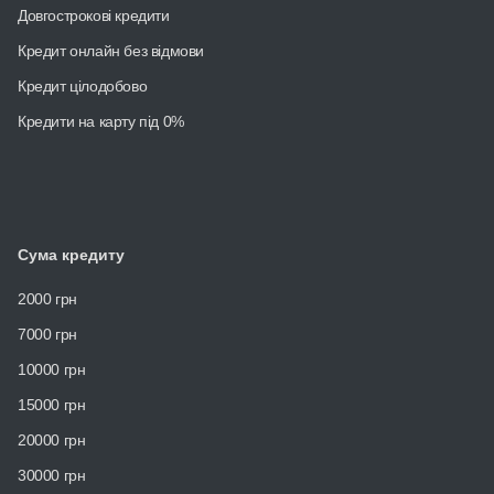
Довгострокові кредити
Кредит онлайн без відмови
Кредит цілодобово
Кредити на карту під 0%
Сума кредиту
2000 грн
7000 грн
10000 грн
15000 грн
20000 грн
30000 грн