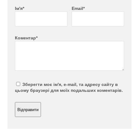
Ім'я*
Email*
Коментар*
Зберегти моє ім'я, e-mail, та адресу сайту в
цьому браузері для моїх подальших коментарів.