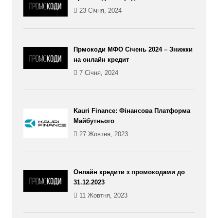
23 Січня, 2024
Прмокоди МФО Січень 2024 – Знижки
на онлайн кредит
7 Січня, 2024
Kauri Finance: Фінансова Платформа
Майбутнього
27 Жовтня, 2023
Онлайн кредити з промокодами до
31.12.2023
11 Жовтня, 2023