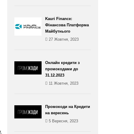
Kauri Finance:
Фінансова Платформа
Майбутнього
27 Жовтня, 2023
Онлайн кредити з
промокодами до
31.12.2023
11 Жовтня, 2023
Промокоди на Кредити
на вересень
5 Вересня, 2023
,