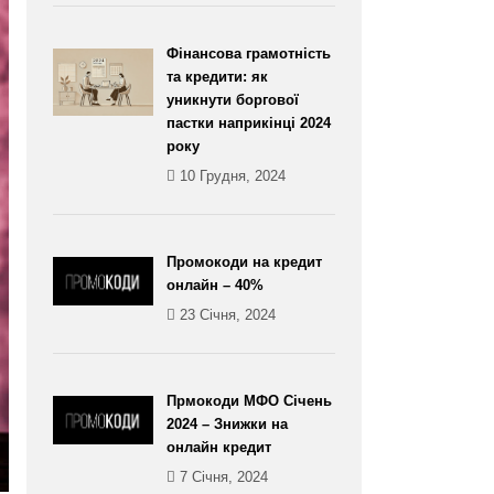
Фінансова грамотність
та кредити: як
уникнути боргової
пастки наприкінці 2024
року
10 Грудня, 2024
Промокоди на кредит
онлайн – 40%
23 Січня, 2024
Прмокоди МФО Січень
2024 – Знижки на
онлайн кредит
7 Січня, 2024