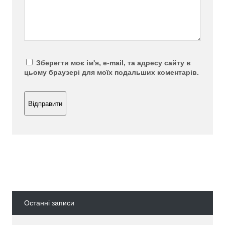
Зберегти моє ім'я, e-mail, та адресу сайту в
цьому браузері для моїх подальших коментарів.
Останні записи