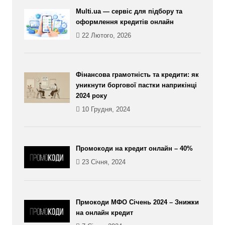
Multi.ua — сервіс для підбору та
оформлення кредитів онлайн
22 Лютого, 2026
Фінансова грамотність та кредити: як
уникнути боргової пастки наприкінці
2024 року
10 Грудня, 2024
Промокоди на кредит онлайн – 40%
23 Січня, 2024
Прмокоди МФО Січень 2024 – Знижки
на онлайн кредит