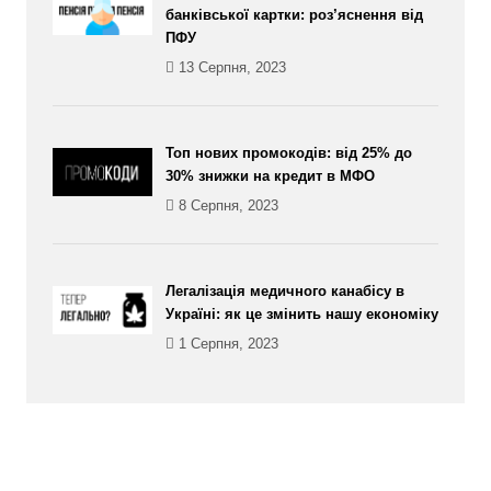
банківської картки: роз’яснення від
ПФУ
13 Серпня, 2023
Топ нових промокодів: від 25% до
30% знижки на кредит в МФО
8 Серпня, 2023
Легалізація медичного канабісу в
Україні: як це змінить нашу економіку
1 Серпня, 2023