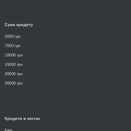
Сума кредиту
2000 грн
7000 грн
10000 грн
15000 грн
20000 грн
30000 грн
Кредити в містах
Київ