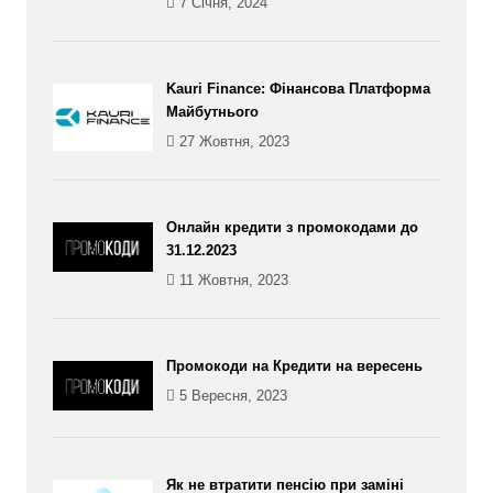
7 Січня, 2024
Kauri Finance: Фінансова Платформа
Майбутнього
27 Жовтня, 2023
Онлайн кредити з промокодами до
31.12.2023
11 Жовтня, 2023
Промокоди на Кредити на вересень
5 Вересня, 2023
Як не втратити пенсію при заміні