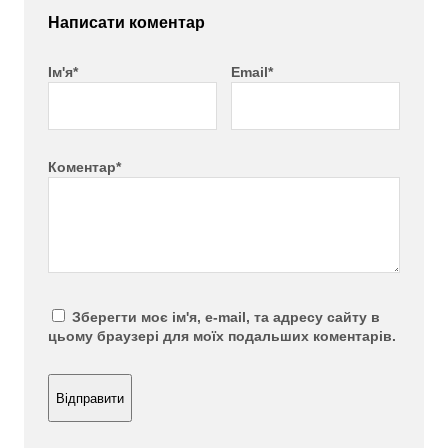
Написати коментар
Ім'я*
Email*
Коментар*
Зберегти моє ім'я, e-mail, та адресу сайту в
цьому браузері для моїх подальших коментарів.