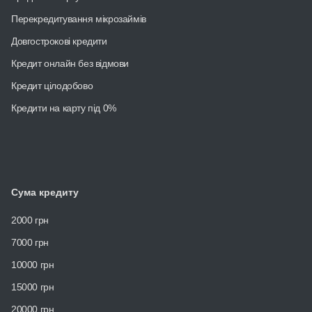
Перекредитування мікрозаймів
Довгострокові кредити
Кредит онлайн без відмови
Кредит цілодобово
Кредити на карту під 0%
Сума кредиту
2000 грн
7000 грн
10000 грн
15000 грн
20000 грн