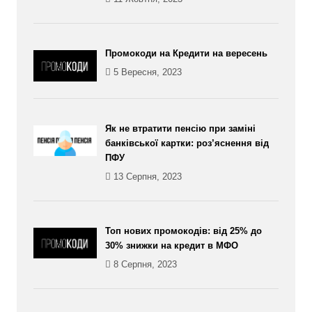
Промокоди на Кредити на вересень
5 Вересня, 2023
Як не втратити пенсію при заміні
банківської картки: роз’яснення від
ПФУ
13 Серпня, 2023
Топ нових промокодів: від 25% до
30% знижки на кредит в МФО
8 Серпня, 2023