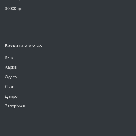
30000 грн
Кредити в містах
Київ
Харків
Одеса
Львів
Дніпро
Запоріжжя