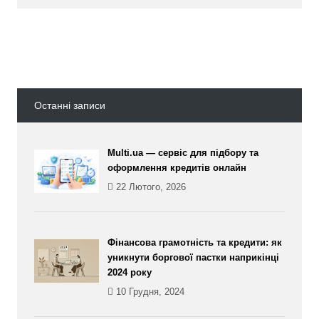
Останні записи
Multi.ua — сервіс для підбору та
оформлення кредитів онлайн
22 Лютого, 2026
Фінансова грамотність та кредити: як
уникнути боргової пастки наприкінці
2024 року
10 Грудня, 2024