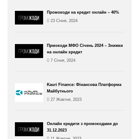
Промокоди на кредит онлайн – 40%
23 Січня, 2024
Прмокоди МФО Січень 2024 – Знижки
на онлайн кредит
7 Січня, 2024
Kauri Finance: Фінансова Платформа
Майбутнього
27 Жовтня, 2023
Онлайн кредити з промокодами до
31.12.2023
11 Жовтня, 2023