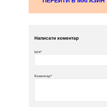
ПЕРЕЙТИ В МАГАЗИН
Написати коментар
Ім'я*
Коментар*