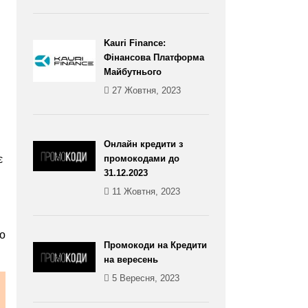
Kauri Finance:
Фінансова Платформа
Майбутнього
27 Жовтня, 2023
Онлайн кредити з
є
промокодами до
31.12.2023
11 Жовтня, 2023
го
Промокоди на Кредити
на вересень
5 Вересня, 2023