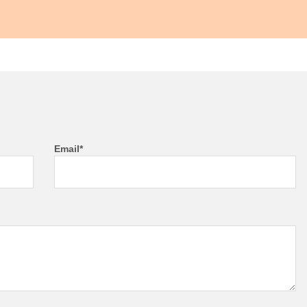
Email*