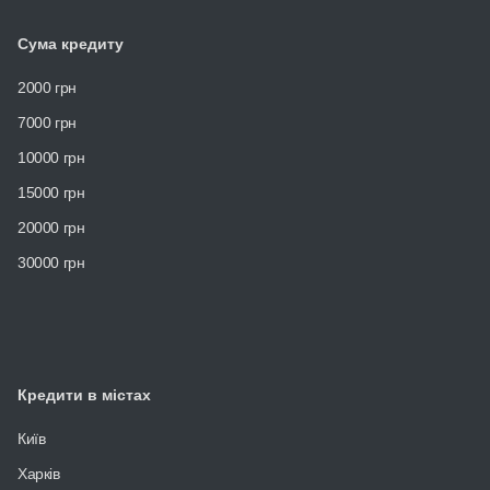
Сума кредиту
2000 грн
7000 грн
10000 грн
15000 грн
20000 грн
30000 грн
Кредити в містах
Київ
Харків