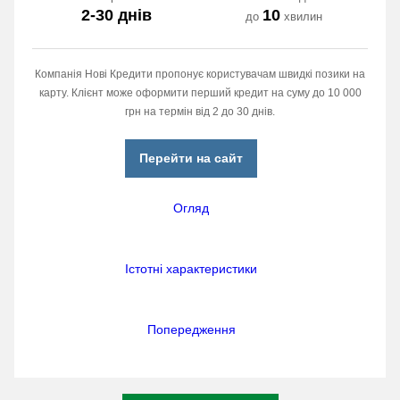
2-30 днів
10
до
хвилин
Компанія Нові Кредити пропонує користувачам швидкі позики на
карту. Клієнт може оформити перший кредит на суму до 10 000
грн на термін від 2 до 30 днів.
Перейти на сайт
Огляд
Істотні характеристики
Попередження