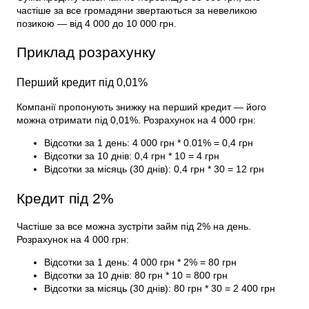
частіше за все громадяни звертаються за невеликою
позикою — від 4 000 до 10 000 грн.
Приклад розрахунку
Перший кредит під 0,01%
Компанії пропонують знижку на перший кредит — його
можна отримати під 0,01%. Розрахунок на 4 000 грн:
Відсотки за 1 день: 4 000 грн * 0.01% = 0,4 грн
Відсотки за 10 днів: 0,4 грн * 10 = 4 грн
Відсотки за місяць (30 днів): 0,4 грн * 30 = 12 грн
Кредит під 2%
Частіше за все можна зустріти
займ під 2% на день.
Розрахунок на 4 000 грн:
Відсотки за 1 день: 4 000 грн * 2% = 80 грн
Відсотки за 10 днів: 80 грн * 10 = 800 грн
Відсотки за місяць (30 днів): 80 грн * 30 = 2 400 грн