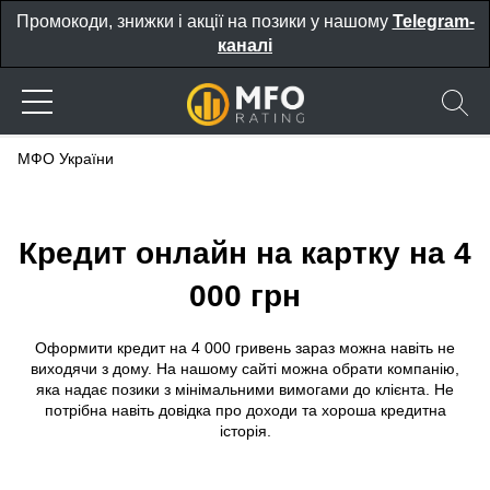
Промокоди, знижки і акції на позики у нашому
Telegram-
каналі
МФО України
Кредит онлайн на картку на 4
000 грн
Оформити кредит на 4 000 гривень зараз можна навіть не
виходячи з дому. На нашому сайті можна обрати компанію,
яка надає позики з мінімальними вимогами до клієнта. Не
потрібна навіть довідка про доходи та хороша кредитна
історія.