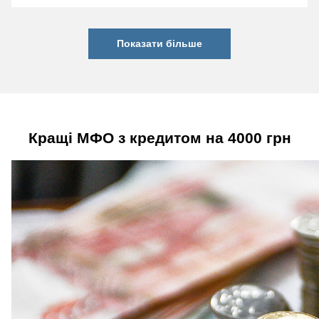
Показати більше
Кращі МФО з кредитом на 4000 грн