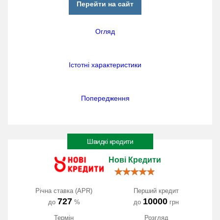
Перейти на сайт
Огляд
Істотні характеристики
Попередження
Швидкі кредити
Нові Кредити
Річна ставка (APR)
Перший кредит
727
10000
до
%
до
грн
Термін
Розгляд