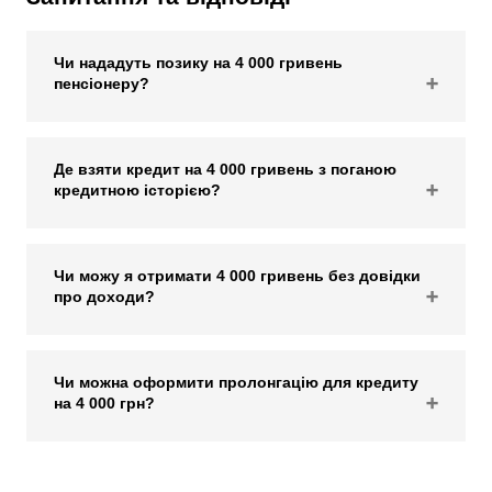
Чи нададуть позику на 4 000 гривень
пенсіонеру?
Де взяти кредит на 4 000 гривень з поганою
кредитною історією?
Чи можу я отримати 4 000 гривень без довідки
про доходи?
Чи можна оформити пролонгацію для кредиту
на 4 000 грн?