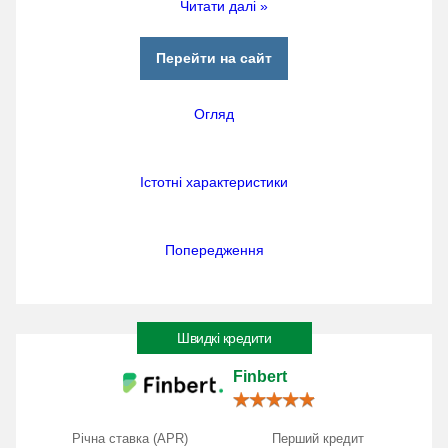
Читати далі »
Перейти на сайт
Огляд
Істотні характеристики
Попередження
Швидкі кредити
Finbert
Річна ставка (APR)
Перший кредит