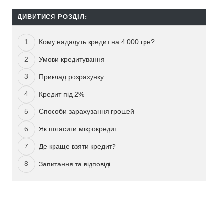
ДИВИТИСЯ РОЗДІЛ:
Кому нададуть кредит на 4 000 грн?
Умови кредитування
Приклад розрахунку
Кредит під 2%
Способи зарахування грошей
Як погасити мікрокредит
Де краще взяти кредит?
Запитання та відповіді