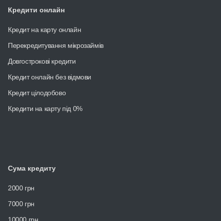
Кредити онлайн
Кредит на карту онлайн
Перекредитування мікрозаймів
Довгострокові кредити
Кредит онлайн без відмови
Кредит цілодобово
Кредити на карту під 0%
Сума кредиту
2000 грн
7000 грн
10000 грн