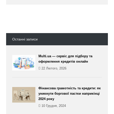
Останні записи
Multi.ua — сервіс для підбору та
оформлення кредитів онлайн
22 Лютого, 2026
Фінансова грамотність та кредити: як
уникнути боргової пастки наприкінці
2024 року
10 Грудня, 2024