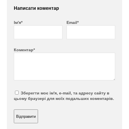
Написати коментар
Ім'я*
Email*
Коментар*
Зберегти моє ім'я, e-mail, та адресу сайту в
цьому браузері для моїх подальших коментарів.