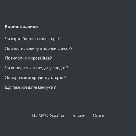
Корисні записи
Чи варто боятися колекторів?
Як внести людину в чорний список?
Як вилізти з мікрозаймів?
Чи передається кредит у спадок?
Як перевірити кредитну історію?
Що таке кредитні канікули?
Всі МФО України
Новини
Статті