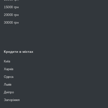
15000 грн
20000 грн
30000 грн
Кредити в містах
Київ
Харків
Одеса
Львів
Дніпро
Запоріжжя