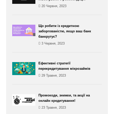
20 Червня, 2023
Що робити із кредитною
заборгованістю, якщо ваш банк
банкрутує?
3 Червня, 2023
Ефективні стратегії
перекредитування мікрозаймів
29 Травня, 2023
Промокоди, знижки, та акції на
онлайн кредитування!
23 Травня, 2023