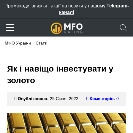
Промокоди, знижки і акції на позики у нашому
Telegram-
каналі
МФО України
»
Статті
Як і навіщо інвестувати у
золото
Опубліковано:
29 Січня, 2022
Коментарів:
0