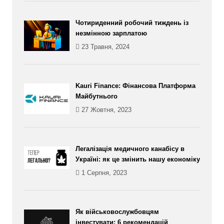
Чотириденний робочий тиждень із
незмінною зарплатою
23 Травня, 2024
Kauri Finance: Фінансова Платформа
Майбутнього
27 Жовтня, 2023
Легалізація медичного канабісу в
Україні: як це змінить нашу економіку
1 Серпня, 2023
Як військовослужбовцям
інвестувати: 6 рекомендацій