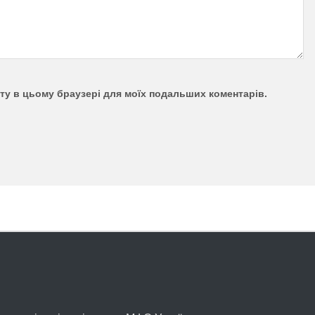
айту в цьому браузері для моїх подальших коментарів.